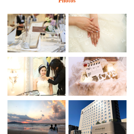
Photos