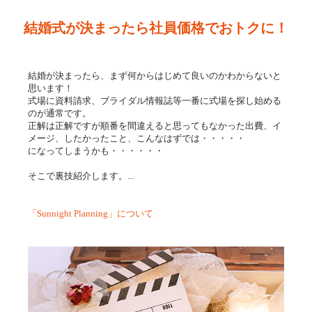
結婚式が決まったら社員価格でおトクに！
結婚が決まったら、まず何からはじめて良いのかわからないと
思います！
式場に資料請求、ブライダル情報誌等一番に式場を探し始める
のが通常です。
正解は正解ですが順番を間違えると思ってもなかった出費、イ
メージ、したかったこと、こんなはずでは・・・・・
になってしまうかも・・・・・・
そこで裏技紹介します。...
「Sunnight Planning」について