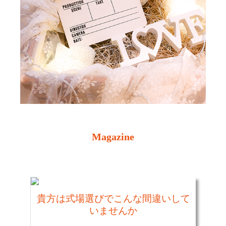
Magazine
貴方は式場選びでこんな間違いして
いませんか